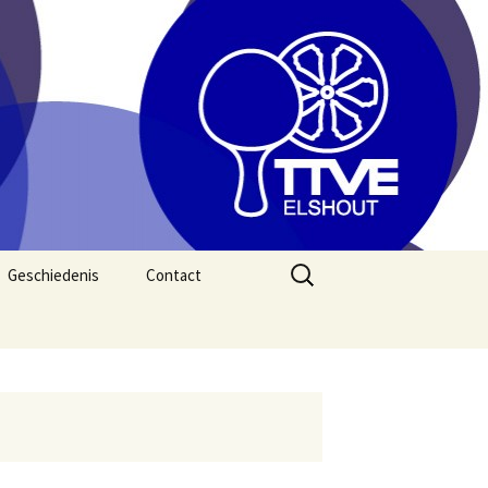
Zoeken
Geschiedenis
Contact
naar: