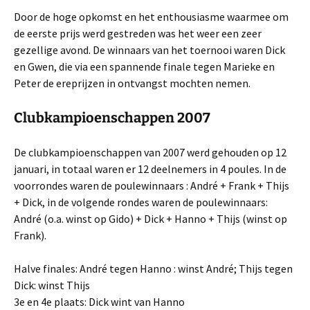
Door de hoge opkomst en het enthousiasme waarmee om
de eerste prijs werd gestreden was het weer een zeer
gezellige avond. De winnaars van het toernooi waren Dick
en Gwen, die via een spannende finale tegen Marieke en
Peter de ereprijzen in ontvangst mochten nemen.
Clubkampioenschappen 2007
De clubkampioenschappen van 2007 werd gehouden op 12
januari, in totaal waren er 12 deelnemers in 4 poules. In de
voorrondes waren de poulewinnaars : André + Frank + Thijs
+ Dick, in de volgende rondes waren de poulewinnaars:
André (o.a. winst op Gido) + Dick + Hanno + Thijs (winst op
Frank).
Halve finales: André tegen Hanno : winst André; Thijs tegen
Dick: winst Thijs
3e en 4e plaats: Dick wint van Hanno