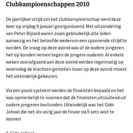
Clubkampioenschappen 2010
De jaarlijkse strijd om het clubkampioenschap werd deze
keer op vrijdag 9 januari georganiseerd. Met uitzondering
van Peter Bijlard waren zoals gebruikelijk alle leden
aanwezig en het beloofde wederom een spannende strijd te
worden. De vraag op deze avond was of de oudere jongeren
het op konden nemen tegen de jongere ouderen. Al enkele
weken voorafgaand aan deze avond werden regelmatig op
woensdag de krachten gemeten maar op deze avond moest
het uiteindelijk gebeuren.
Via een poule systeem werden de finalisten bepaald en het
was opmerkelijk te noemen dat de finalisten uitsluitend uit
oudere jongeren bestonden. Uiteindelijk was het Gido
Jehoel die net als vorig jaar de finale via 5 sets wist te
winnen.