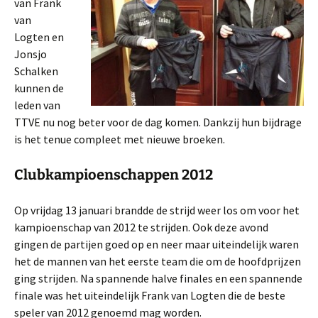
van Frank
van
Logten en
Jonsjo
Schalken
kunnen de
leden van
TTVE nu nog beter voor de dag komen. Dankzij hun bijdrage
is het tenue compleet met nieuwe broeken.
Clubkampioenschappen 2012
Op vrijdag 13 januari brandde de strijd weer los om voor het
kampioenschap van 2012 te strijden. Ook deze avond
gingen de partijen goed op en neer maar uiteindelijk waren
het de mannen van het eerste team die om de hoofdprijzen
ging strijden. Na spannende halve finales en een spannende
finale was het uiteindelijk Frank van Logten die de beste
speler van 2012 genoemd mag worden.