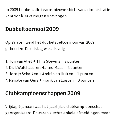
In 2009 hebben alle teams nieuwe shirts van administratie
kantoor Klerks mogen ontvangen.
Dubbeltoernooi 2009
Op 29 april werd het dubbelspeltoernooi van 2009
gehouden. De uitslag was als volgt:
1. Ton van Vliet + Thijs Stevens 3 punten
2. Dick Walthaus en Hanno Maas 2 punten
3. Jonsjo Schalken + André van Hulten 1 punten.
4. Renate van Oers + Frank van Logten 0 punten
Clubkampioenschappen 2009
Vrijdag 9 januari was het jaarlijkse clubkampioenschap
georganiseerd. Er waren slechts enkele afmeldingen maar