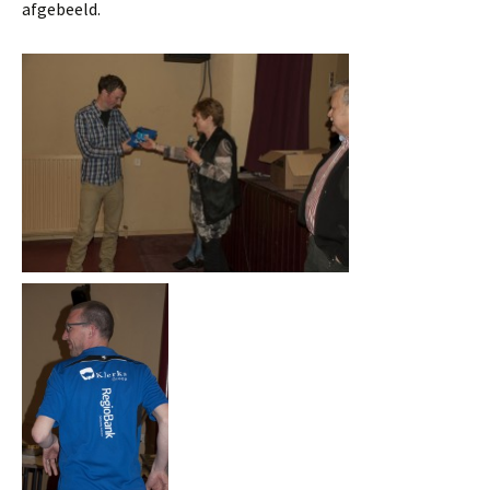
afgebeeld.