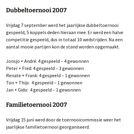
Dubbeltoernooi 2007
Vrijdag 7 september werd het jaarlijkse dubbeltoernooi
gespeeld, 5 koppels deden hieraan mee. Er werd een halve
competitie gespeeld, dus in totaal 10 wedstrijden. Na een
aantal mooie partijen kon de stand worden opgemaakt.
Jonsjo + André: 4 gespeeld – 4 gewonnen
Peter + Fred: 4 gespeeld – 3 gewonnen
Renate + Frank: 4 gespeeld – 1 gewonnen
Ton + Thijs: 4 gespeeld – 1 gewonnen
Jan + Gido: 4 gespeeld – 1 gewonnen
Familietoernooi 2007
Vrijdag 15 juni werd door de toernooicommissie weer het
jaarlijkse familietoernooi georganiseerd.