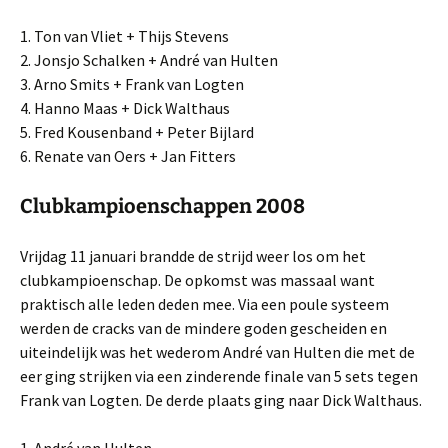
1. Ton van Vliet + Thijs Stevens
2. Jonsjo Schalken + André van Hulten
3. Arno Smits + Frank van Logten
4. Hanno Maas + Dick Walthaus
5. Fred Kousenband + Peter Bijlard
6. Renate van Oers + Jan Fitters
Clubkampioenschappen 2008
Vrijdag 11 januari brandde de strijd weer los om het
clubkampioenschap. De opkomst was massaal want
praktisch alle leden deden mee. Via een poule systeem
werden de cracks van de mindere goden gescheiden en
uiteindelijk was het wederom André van Hulten die met de
eer ging strijken via een zinderende finale van 5 sets tegen
Frank van Logten. De derde plaats ging naar Dick Walthaus.