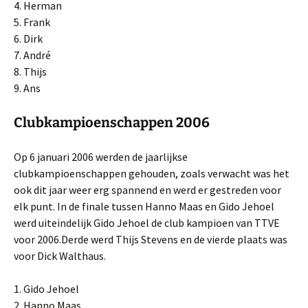
4. Herman
5. Frank
6. Dirk
7. André
8. Thijs
9. Ans
Clubkampioenschappen 2006
Op 6 januari 2006 werden de jaarlijkse
clubkampioenschappen gehouden, zoals verwacht was het
ook dit jaar weer erg spannend en werd er gestreden voor
elk punt. In de finale tussen Hanno Maas en Gido Jehoel
werd uiteindelijk Gido Jehoel de club kampioen van TTVE
voor 2006.Derde werd Thijs Stevens en de vierde plaats was
voor Dick Walthaus.
1. Gido Jehoel
2. Hanno Maas