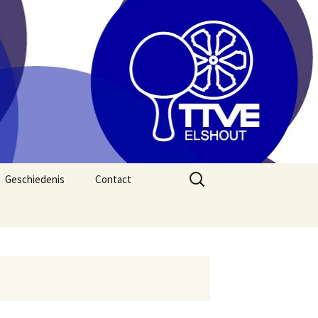
Zoeken
Geschiedenis
Contact
naar: