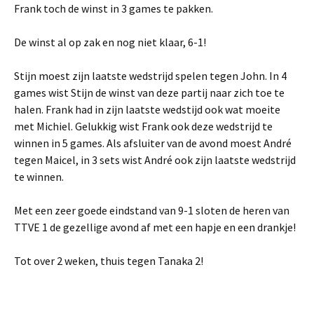
Frank toch de winst in 3 games te pakken.
De winst al op zak en nog niet klaar, 6-1!
Stijn moest zijn laatste wedstrijd spelen tegen John. In 4
games wist Stijn de winst van deze partij naar zich toe te
halen. Frank had in zijn laatste wedstijd ook wat moeite
met Michiel. Gelukkig wist Frank ook deze wedstrijd te
winnen in 5 games. Als afsluiter van de avond moest André
tegen Maicel, in 3 sets wist André ook zijn laatste wedstrijd
te winnen.
Met een zeer goede eindstand van 9-1 sloten de heren van
TTVE 1 de gezellige avond af met een hapje en een drankje!
Tot over 2 weken, thuis tegen Tanaka 2!