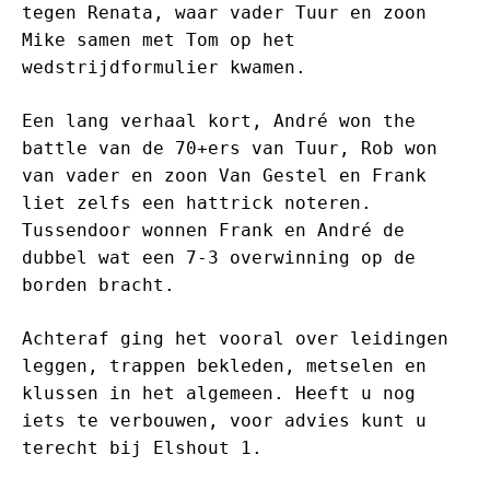
tegen Renata, waar vader Tuur en zoon
Mike samen met Tom op het
wedstrijdformulier kwamen.
Een lang verhaal kort, André won the
battle van de 70+ers van Tuur, Rob won
van vader en zoon Van Gestel en Frank
liet zelfs een hattrick noteren.
Tussendoor wonnen Frank en André de
dubbel wat een 7-3 overwinning op de
borden bracht.
Achteraf ging het vooral over leidingen
leggen, trappen bekleden, metselen en
klussen in het algemeen. Heeft u nog
iets te verbouwen, voor advies kunt u
terecht bij Elshout 1.