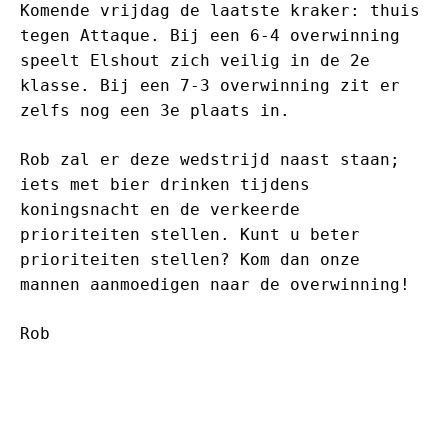
Komende vrijdag de laatste kraker: thuis
tegen Attaque. Bij een 6-4 overwinning
speelt Elshout zich veilig in de 2e
klasse. Bij een 7-3 overwinning zit er
zelfs nog een 3e plaats in.
Rob zal er deze wedstrijd naast staan;
iets met bier drinken tijdens
koningsnacht en de verkeerde
prioriteiten stellen. Kunt u beter
prioriteiten stellen? Kom dan onze
mannen aanmoedigen naar de overwinning!
Rob