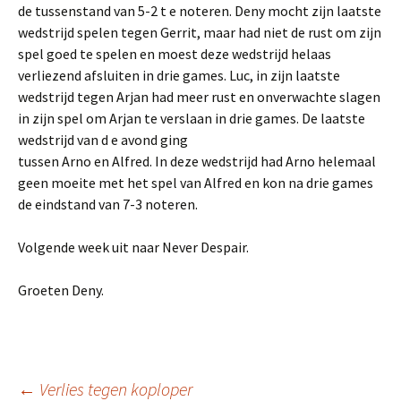
de tussenstand van 5-2 t e noteren. Deny mocht zijn laatste
wedstrijd spelen tegen Gerrit, maar had niet de rust om zijn
spel goed te spelen en moest deze wedstrijd helaas
verliezend afsluiten in drie games. Luc, in zijn laatste
wedstrijd tegen Arjan had meer rust en onverwachte slagen
in zijn spel om Arjan te verslaan in drie games. De laatste
wedstrijd van d e avond ging
tussen Arno en Alfred. In deze wedstrijd had Arno helemaal
geen moeite met het spel van Alfred en kon na drie games
de eindstand van 7-3 noteren.
Volgende week uit naar Never Despair.
Groeten Deny.
←
Verlies tegen koploper