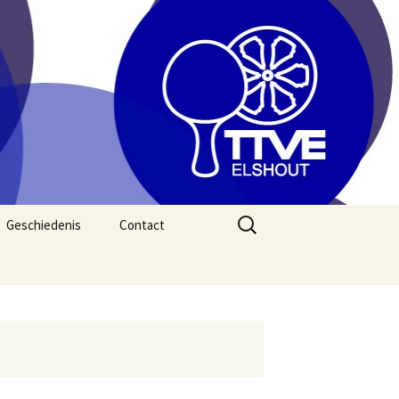
Zoeken
Geschiedenis
Contact
naar: